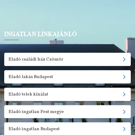
INGATLAN LINKAJÁNLÓ
Eladó családi ház Csömör
Eladó lakás Budapest
Eladó telek kínálat
Eladó ingatlan Pest megye
Eladó ingatlan Budapest